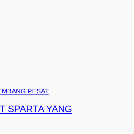
T SPARTA YANG