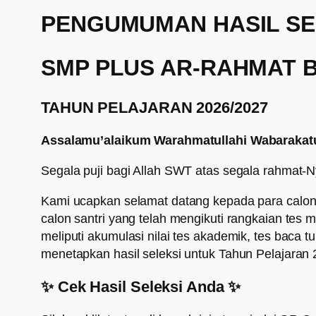
PENGUMUMAN HASIL SE
SMP PLUS AR-RAHMAT
TAHUN PELAJARAN 2026/2027
Assalamu’alaikum Warahmatullahi Wabarakat
Segala puji bagi Allah SWT atas segala rahmat
Kami ucapkan selamat datang kepada para calon
calon santri yang telah mengikuti rangkaian tes
meliputi akumulasi nilai tes akademik, tes baca tu
menetapkan hasil seleksi untuk Tahun Pelajaran
✨ Cek Hasil Seleksi Anda ✨