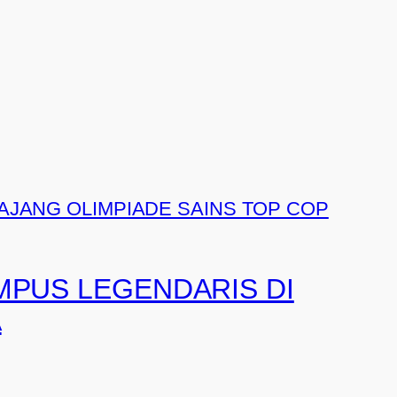
MPUS LEGENDARIS DI
A