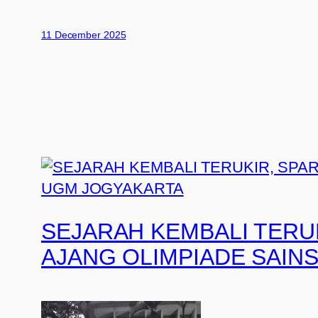
11 December 2025
SEJARAH KEMBALI TERU
AJANG OLIMPIADE SAIN