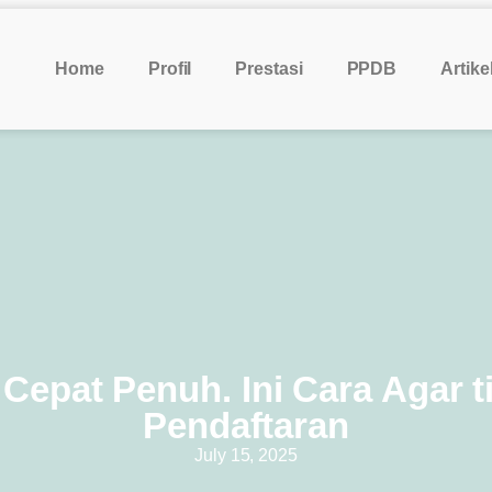
Home
Profil
Prestasi
PPDB
Artike
epat Penuh. Ini Cara Agar ti
Pendaftaran
July 15, 2025