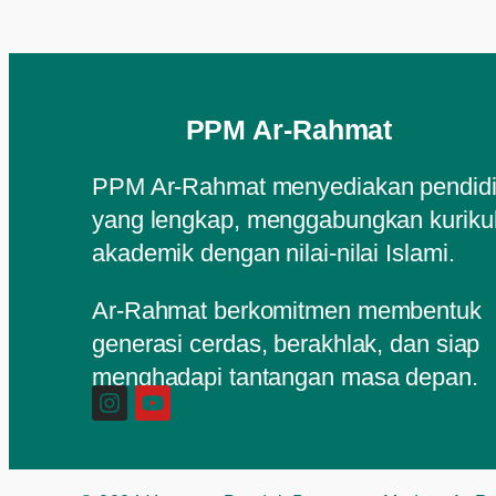
PPM Ar-Rahmat
PPM Ar-Rahmat menyediakan pendid
yang lengkap, menggabungkan kurik
akademik dengan nilai-nilai Islami.
Ar-Rahmat berkomitmen membentuk
generasi cerdas, berakhlak, dan siap
menghadapi tantangan masa depan.