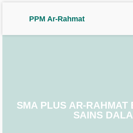
PPM Ar-Rahmat
SMA PLUS AR-RAHMAT 
SAINS DAL